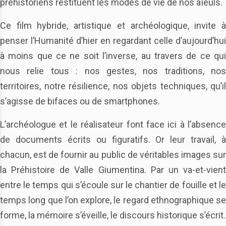
préhistoriens restituent les modes de vie de nos aïeuls.
Ce film hybride, artistique et archéologique, invite à
penser l’Humanité d’hier en regardant celle d’aujourd’hui
à moins que ce ne soit l’inverse, au travers de ce qui
nous relie tous : nos gestes, nos traditions, nos
territoires, notre résilience, nos objets techniques, qu’il
s’agisse de bifaces ou de smartphones.
L’archéologue et le réalisateur font face ici à l’absence
de documents écrits ou figuratifs. Or leur travail, à
chacun, est de fournir au public de véritables images sur
la Préhistoire de Valle Giumentina. Par un va-et-vient
entre le temps qui s’écoule sur le chantier de fouille et le
temps long que l’on explore, le regard ethnographique se
forme, la mémoire s’éveille, le discours historique s’écrit.