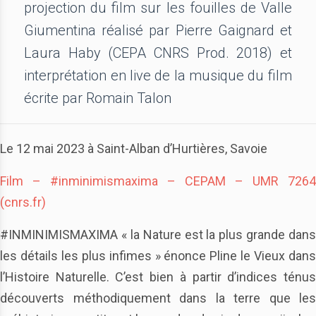
projection du film sur les fouilles de Valle
Giumentina réalisé par Pierre Gaignard et
Laura Haby (CEPA CNRS Prod. 2018) et
interprétation en live de la musique du film
écrite par Romain Talon
Le 12 mai 2023 à Saint-Alban d’Hurtières, Savoie
Film – #inminimismaxima – CEPAM – UMR 7264
(cnrs.fr)
#INMINIMISMAXIMA « la Nature est la plus grande dans
les détails les plus infimes » énonce Pline le Vieux dans
l’Histoire Naturelle. C’est bien à partir d’indices ténus
découverts méthodiquement dans la terre que les