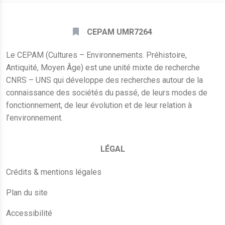
CEPAM UMR7264
Le CEPAM (Cultures – Environnements. Préhistoire,
Antiquité, Moyen Âge) est une unité mixte de recherche
CNRS – UNS qui développe des recherches autour de la
connaissance des sociétés du passé, de leurs modes de
fonctionnement, de leur évolution et de leur relation à
l’environnement.
LÉGAL
Crédits & mentions légales
Plan du site
Accessibilité