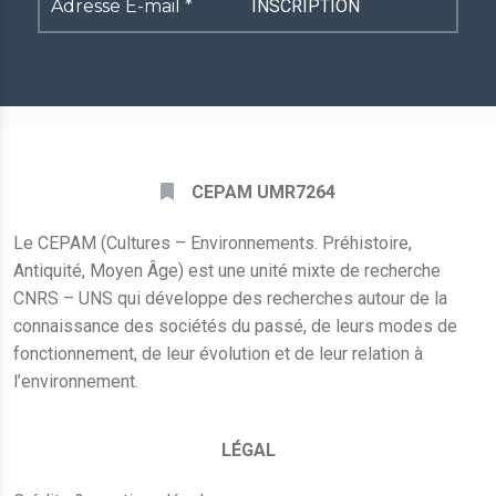
Adresse
E-
mail
*
CEPAM UMR7264
Le CEPAM (Cultures – Environnements. Préhistoire,
Antiquité, Moyen Âge) est une unité mixte de recherche
CNRS – UNS qui développe des recherches autour de la
connaissance des sociétés du passé, de leurs modes de
fonctionnement, de leur évolution et de leur relation à
l’environnement.
LÉGAL