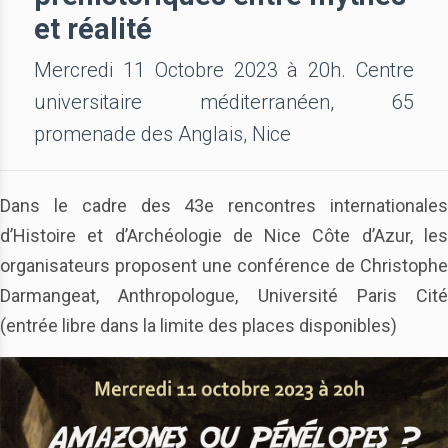
et réalité
Mercredi 11 Octobre 2023 à 20h. Centre
universitaire méditerranéen, 65
promenade des Anglais, Nice
Dans le cadre des 43e rencontres internationales
d’Histoire et d’Archéologie de Nice Côte d’Azur, les
organisateurs proposent une conférence de Christophe
Darmangeat, Anthropologue, Université Paris Cité
(entrée libre dans la limite des places disponibles)