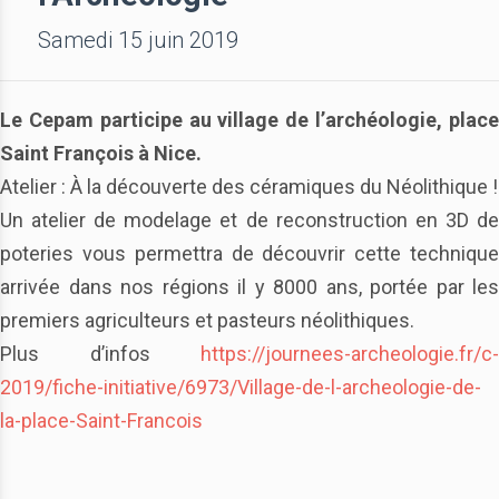
Samedi 15 juin 2019
Le Cepam participe au village de l’archéologie, place
Saint François à Nice.
Atelier : À la découverte des céramiques du Néolithique !
Un atelier de modelage et de reconstruction en 3D de
poteries vous permettra de découvrir cette technique
arrivée dans nos régions il y 8000 ans, portée par les
premiers agriculteurs et pasteurs néolithiques.
Plus d’infos
https://journees-archeologie.fr/c-
2019/fiche-initiative/6973/Village-de-l-archeologie-de-
la-place-Saint-Francois