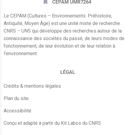
CEPAM UMR7264
Le CEPAM (Cultures – Environnements. Préhistoire,
Antiquité, Moyen Âge) est une unité mixte de recherche
CNRS – UNS qui développe des recherches autour de la
connaissance des sociétés du passé, de leurs modes de
fonctionnement, de leur évolution et de leur relation à
l’environnement.
LÉGAL
Crédits & mentions légales
Plan du site
Accessibilité
Conçu et adapté à partir du Kit Labos du CNRS