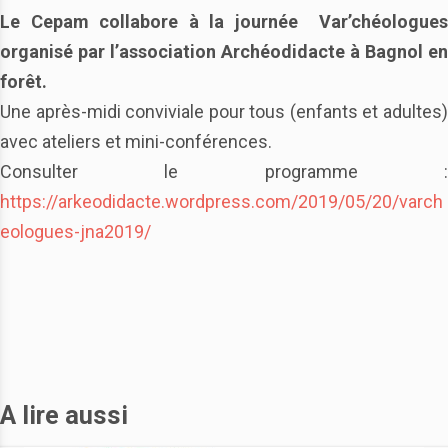
Le Cepam collabore à la journée Var’chéologues
organisé par l’association Archéodidacte à Bagnol en
forêt.
Une après-midi conviviale pour tous (enfants et adultes)
avec ateliers et mini-conférences.
Consulter le programme :
https://arkeodidacte.wordpress.com/2019/05/20/varch
eologues-jna2019/
A lire aussi