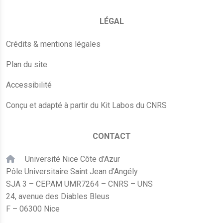
LÉGAL
Crédits & mentions légales
Plan du site
Accessibilité
Conçu et adapté à partir du Kit Labos du CNRS
CONTACT
Université Nice Côte d'Azur
Pôle Universitaire Saint Jean d’Angély
SJA 3 – CEPAM UMR7264 – CNRS – UNS
24, avenue des Diables Bleus
F – 06300 Nice