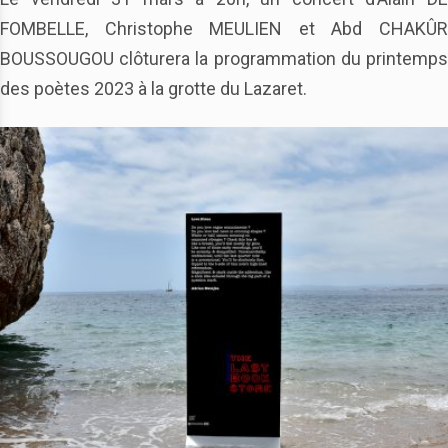
FOMBELLE, Christophe MEULIEN et Abd CHAKÛR
BOUSSOUGOU clôturera la programmation du printemps
des poètes 2023 à la grotte du Lazaret
.