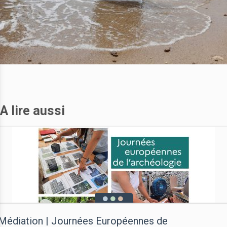
A lire aussi
Médiation | Journées Européennes de