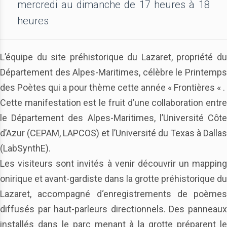
mercredi au dimanche de 17 heures à 18
heures
L’équipe du site préhistorique du Lazaret, propriété du
Département des Alpes-Maritimes, célèbre le Printemps
des Poètes qui a pour thème cette année « Frontières « .
Cette manifestation est le fruit d’une collaboration entre
le Département des Alpes-Maritimes, l’Université Côte
d’Azur (CEPAM, LAPCOS) et l’Université du Texas à Dallas
(LabSynthE).
Les visiteurs sont invités à venir découvrir un mapping
onirique et avant-gardiste dans la grotte préhistorique du
Lazaret, accompagné d‘enregistrements de poèmes
diffusés par haut-parleurs directionnels. Des panneaux
installés dans le parc menant à la grotte préparent le