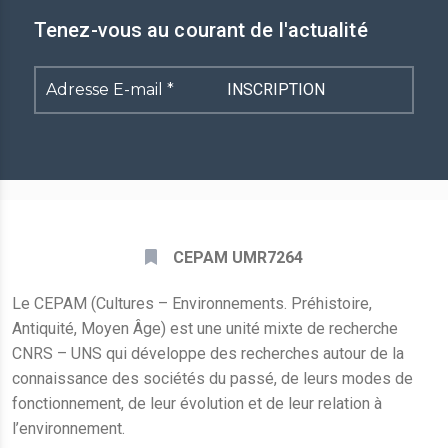
Tenez-vous au courant de l'actualité
Adresse
E-
mail
*
CEPAM UMR7264
Le CEPAM (Cultures – Environnements. Préhistoire,
Antiquité, Moyen Âge) est une unité mixte de recherche
CNRS – UNS qui développe des recherches autour de la
connaissance des sociétés du passé, de leurs modes de
fonctionnement, de leur évolution et de leur relation à
l’environnement.