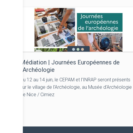
Médiation | Journées Européennes de
l’Archéologie
Du 12 au 14 juin, le CEPAM et l’INRAP seront présents
sur le village de l’Archéologie, au Musée d’Archéologie
de Nice / Cimiez