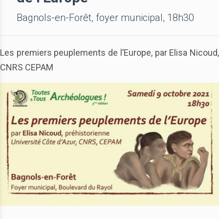
Bagnols-en-Forêt, foyer municipal, 18h30
Les premiers peuplements de l’Europe, par Elisa Nicoud,
CNRS CEPAM