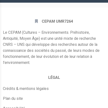
CEPAM UMR7264
Le CEPAM (Cultures – Environnements. Préhistoire,
Antiquité, Moyen Âge) est une unité mixte de recherche
CNRS – UNS qui développe des recherches autour de la
connaissance des sociétés du passé, de leurs modes de
fonctionnement, de leur évolution et de leur relation à
l’environnement.
LÉGAL
Crédits & mentions légales
Plan du site