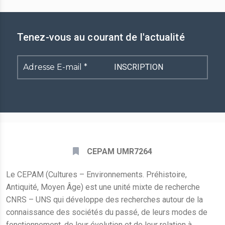
Tenez-vous au courant de l'actualité
Adresse
E-
mail
*
CEPAM UMR7264
Le CEPAM (Cultures – Environnements. Préhistoire,
Antiquité, Moyen Âge) est une unité mixte de recherche
CNRS – UNS qui développe des recherches autour de la
connaissance des sociétés du passé, de leurs modes de
fonctionnement, de leur évolution et de leur relation à