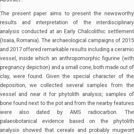
The present paper aims to present the newsworthy
results and interpretation of the interdisciplinary
analysis conducted at an Early Chalcolithic settlement
(Isaiia, Romania). The archaeological campaigns of 2015
and 2017 offered remarkable results including a ceramic
vessel, inside which an anthropomorphic figurine (with
pregnancy depiction) and a small cone, both made out of
clay, were found. Given the special character of the
deposition, we collected several samples from the
vessel and near it for phytolith analysis; samples of
bone found next to the pot and from the nearby features
were also dated by AMS radiocarbon. The
palaeobotanical evidence based on the phytolith
analysis showed that cereals and probably mugwort