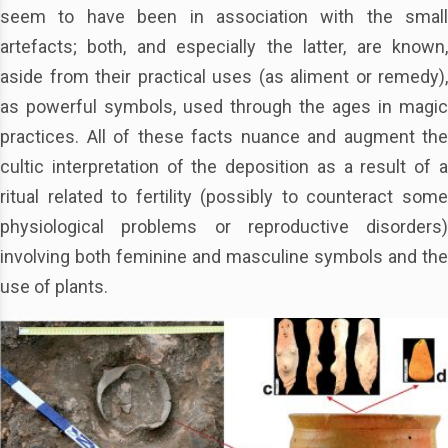
seem to have been in association with the small
artefacts; both, and especially the latter, are known,
aside from their practical uses (as aliment or remedy),
as powerful symbols, used through the ages in magic
practices. All of these facts nuance and augment the
cultic interpretation of the deposition as a result of a
ritual related to fertility (possibly to counteract some
physiological problems or reproductive disorders)
involving both feminine and masculine symbols and the
use of plants.