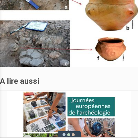
A lire aussi