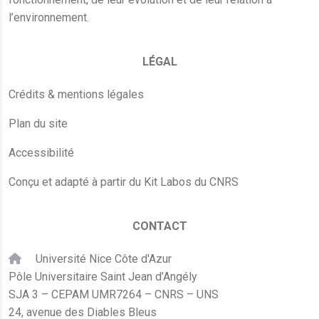
l’environnement.
LÉGAL
Crédits & mentions légales
Plan du site
Accessibilité
Conçu et adapté à partir du Kit Labos du CNRS
CONTACT
Université Nice Côte d'Azur
Pôle Universitaire Saint Jean d’Angély
SJA 3 – CEPAM UMR7264 – CNRS – UNS
24, avenue des Diables Bleus