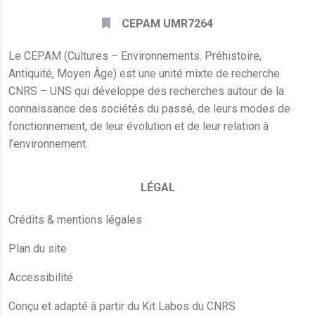
CEPAM UMR7264
Le CEPAM (Cultures – Environnements. Préhistoire,
Antiquité, Moyen Âge) est une unité mixte de recherche
CNRS – UNS qui développe des recherches autour de la
connaissance des sociétés du passé, de leurs modes de
fonctionnement, de leur évolution et de leur relation à
l’environnement.
LÉGAL
Crédits & mentions légales
Plan du site
Accessibilité
Conçu et adapté à partir du Kit Labos du CNRS