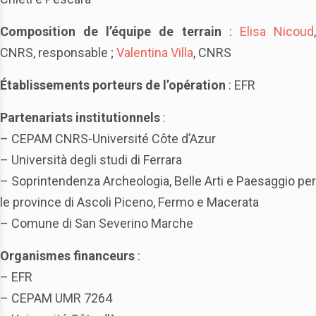
Composition de l’équipe de
terrain
:
Elisa Nicoud
CNRS, responsable ;
Valentina Villa
, CNRS
Établissements porteurs de l’opération
: EFR
Partenariats institutionnels
:
– CEPAM CNRS-Université Côte d’Azur
– Università degli studi di Ferrara
– Soprintendenza Archeologia, Belle Arti e Paesaggio per
le province di Ascoli Piceno, Fermo e Macerata
– Comune di San Severino Marche
Organismes financeurs
:
– EFR
– CEPAM UMR 7264