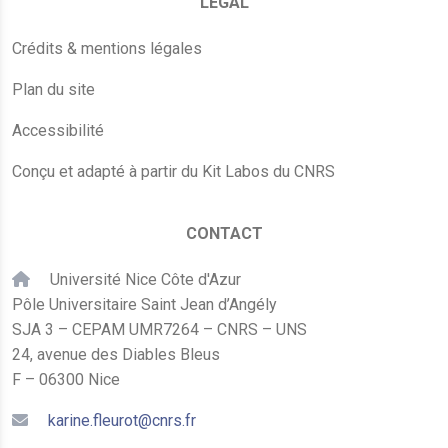
LÉGAL
Crédits & mentions légales
Plan du site
Accessibilité
Conçu et adapté à partir du Kit Labos du CNRS
CONTACT
Université Nice Côte d'Azur
Pôle Universitaire Saint Jean d’Angély
SJA 3 – CEPAM UMR7264 – CNRS – UNS
24, avenue des Diables Bleus
F – 06300 Nice
karine.fleurot@cnrs.fr