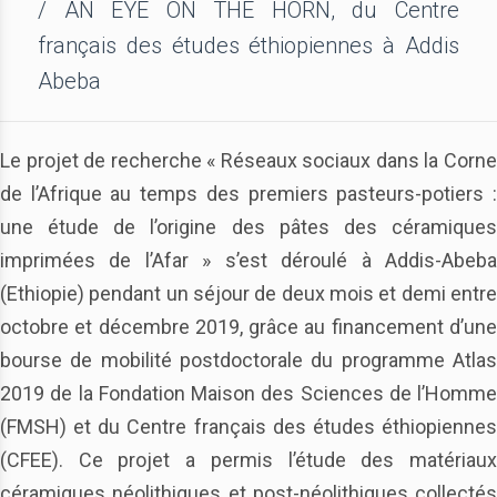
/ AN EYE ON THE HORN, du Centre
français des études éthiopiennes à Addis
Abeba
Le projet de recherche « Réseaux sociaux dans la Corne
de l’Afrique au temps des premiers pasteurs-potiers :
une étude de l’origine des pâtes des céramiques
imprimées de l’Afar » s’est déroulé à Addis-Abeba
(Ethiopie) pendant un séjour de deux mois et demi entre
octobre et décembre 2019, grâce au financement d’une
bourse de mobilité postdoctorale du programme Atlas
2019 de la Fondation Maison des Sciences de l’Homme
(FMSH) et du Centre français des études éthiopiennes
(CFEE). Ce projet a permis l’étude des matériaux
céramiques néolithiques et post-néolithiques collectés