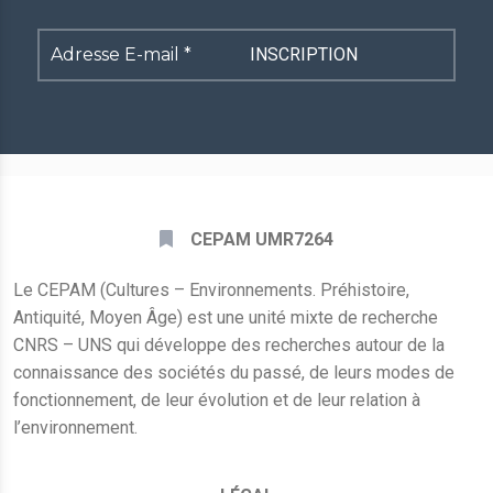
Adresse
E-
mail
*
CEPAM UMR7264
Le CEPAM (Cultures – Environnements. Préhistoire,
Antiquité, Moyen Âge) est une unité mixte de recherche
CNRS – UNS qui développe des recherches autour de la
connaissance des sociétés du passé, de leurs modes de
fonctionnement, de leur évolution et de leur relation à
l’environnement.