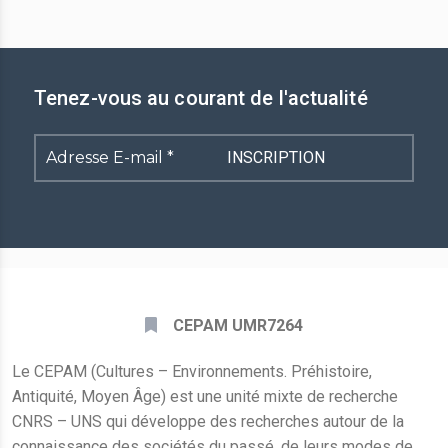
Tenez-vous au courant de l'actualité
Adresse
E-
mail
*
CEPAM UMR7264
Le CEPAM (Cultures – Environnements. Préhistoire,
Antiquité, Moyen Âge) est une unité mixte de recherche
CNRS – UNS qui développe des recherches autour de la
connaissance des sociétés du passé, de leurs modes de