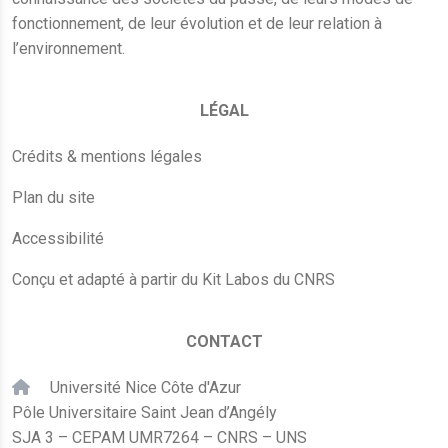
fonctionnement, de leur évolution et de leur relation à
l’environnement.
LÉGAL
Crédits & mentions légales
Plan du site
Accessibilité
Conçu et adapté à partir du Kit Labos du CNRS
CONTACT
Université Nice Côte d'Azur
Pôle Universitaire Saint Jean d’Angély
SJA 3 – CEPAM UMR7264 – CNRS – UNS