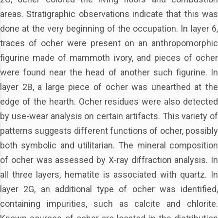
areas. Stratigraphic observations indicate that this was
done at the very beginning of the occupation. In layer 6,
traces of ocher were present on an anthropomorphic
figurine made of mammoth ivory, and pieces of ocher
were found near the head of another such figurine. In
layer 2B, a large piece of ocher was unearthed at the
edge of the hearth. Ocher residues were also detected
by use-wear analysis on certain artifacts. This variety of
patterns suggests different functions of ocher, possibly
both symbolic and utilitarian. The mineral composition
of ocher was assessed by X-ray diffraction analysis. In
all three layers, hematite is associated with quartz. In
layer 2G, an additional type of ocher was identified,
containing impurities, such as calcite and chlorite.