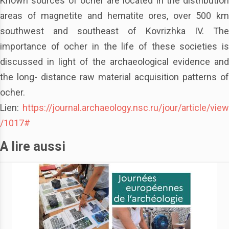
Known sources of ocher are located in the distribution
areas of magnetite and hematite ores, over 500 km
southwest and southeast of Kovrizhka IV. The
importance of ocher in the life of these societies is
discussed in light of the archaeological evidence and
the long- distance raw material acquisition patterns of
ocher.
Lien:
https://journal.archaeology.nsc.ru/jour/article/view
/1017#
A lire aussi