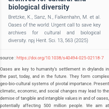
biological diversity
Bretzke, K., Sanz, N., Falkenhahn, M. et al.
Oases of the world: Urgent call to save key
archives for cultural and biological
diversity. npj Herit. Sci. 13, 563 (2025)
source :
https://doi.org/10.1038/s40494-025-02118-7
Oases are key to humanity’s settlement in drylands in
the past, today, and in the future. They form complex
geo-bio-cultural systems of pivotal importance. Present
climatic, economic, and social changes may lead to the
demise of tangible and intangible values in and of oases,
potentially affecting 500 million people. We aim at