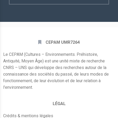
E-
mail
*
CEPAM UMR7264
Le CEPAM (Cultures – Environnements. Préhistoire,
Antiquité, Moyen Âge) est une unité mixte de recherche
CNRS – UNS qui développe des recherches autour de la
connaissance des sociétés du passé, de leurs modes de
fonctionnement, de leur évolution et de leur relation à
l’environnement.
LÉGAL
Crédits & mentions légales