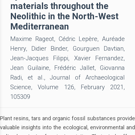
materials throughout the
Neolithic in the North-West
Mediterranean
Maxime Rageot, Cédric Lepère, Auréade
Henry, Didier Binder, Gourguen Davtian,
Jean-Jacques Filippi, Xavier Fernandez,
Jean Guilaine, Frédéric Jallet, Giovanna
Radi, et al., Journal of Archaeological
Science, Volume 126, February 2021,
105309
Plant resins, tars and organic fossil substances provide
valuable insights into the ecological, environmental and