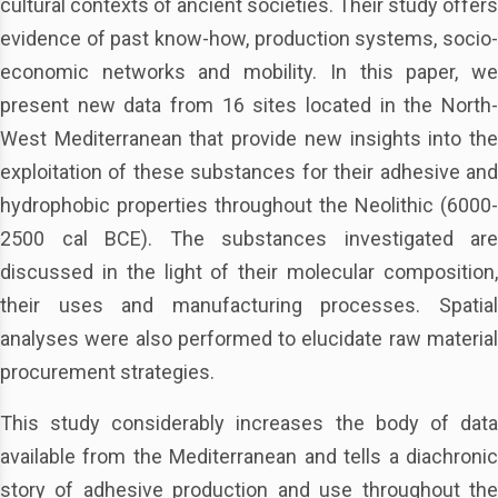
cultural contexts of ancient societies. Their study offers
evidence of past know-how, production systems, socio-
economic networks and mobility. In this paper, we
present new data from 16 sites located in the North-
West Mediterranean that provide new insights into the
exploitation of these substances for their adhesive and
hydrophobic properties throughout the Neolithic (6000-
2500 cal BCE). The substances investigated are
discussed in the light of their molecular composition,
their uses and manufacturing processes. Spatial
analyses were also performed to elucidate raw material
procurement strategies.
This study considerably increases the body of data
available from the Mediterranean and tells a diachronic
story of adhesive production and use throughout the