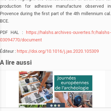
production for adhesive manufacture observed in
Provence during the first part of the 4th millennium cal.
BCE.
PDF HAL :
https://halshs.archives-ouvertes.fr/halshs-
03094770/document
Éditeur :
https://doi.org/10.1016/j.jas.2020.105309
A lire aussi