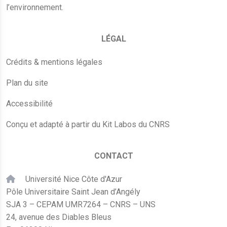
l’environnement.
LÉGAL
Crédits & mentions légales
Plan du site
Accessibilité
Conçu et adapté à partir du Kit Labos du CNRS
CONTACT
Université Nice Côte d'Azur
Pôle Universitaire Saint Jean d’Angély
SJA 3 – CEPAM UMR7264 – CNRS – UNS
24, avenue des Diables Bleus