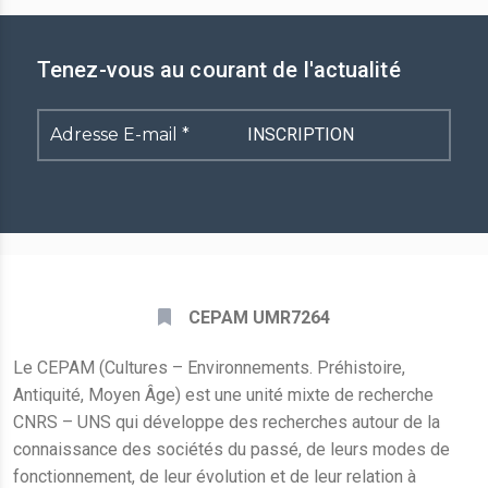
Tenez-vous au courant de l'actualité
Adresse
E-
mail
*
CEPAM UMR7264
Le CEPAM (Cultures – Environnements. Préhistoire,
Antiquité, Moyen Âge) est une unité mixte de recherche
CNRS – UNS qui développe des recherches autour de la
connaissance des sociétés du passé, de leurs modes de
fonctionnement, de leur évolution et de leur relation à