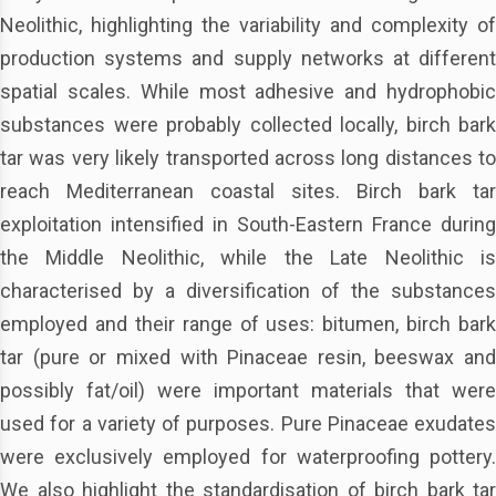
Neolithic, highlighting the variability and complexity of
production systems and supply networks at different
spatial scales. While most adhesive and hydrophobic
substances were probably collected locally, birch bark
tar was very likely transported across long distances to
reach Mediterranean coastal sites. Birch bark tar
exploitation intensified in South-Eastern France during
the Middle Neolithic, while the Late Neolithic is
characterised by a diversification of the substances
employed and their range of uses: bitumen, birch bark
tar (pure or mixed with Pinaceae resin, beeswax and
possibly fat/oil) were important materials that were
used for a variety of purposes. Pure Pinaceae exudates
were exclusively employed for waterproofing pottery.
We also highlight the standardisation of birch bark tar