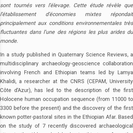
sont tournés vers l’élevage. Cette étude révèle que
l’établissement d’économies mixtes répondait
principalement aux conditions environnementales très
fluctuantes dans l’une des régions les plus arides du
monde.
In a study published in Quaternary Science Reviews, a
multidisciplinary archaeology-geoscience collaboration
involving French and Ethiopian teams led by Lamya
Khalidi, a researcher at the CNRS (CEPAM, University
Côte d’Azur), has led to the description of the first
Holocene human occupation sequence (from 11000 to
3300 before the present) and the discovery of the first
known potter-pastoral sites in the Ethiopian Afar. Based
on the study of 7 recently discovered archaeological