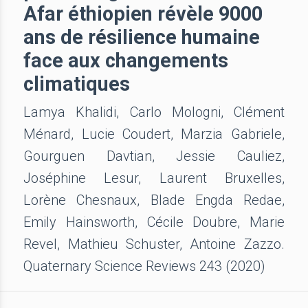
Afar éthiopien révèle 9000
ans de résilience humaine
face aux changements
climatiques
Lamya Khalidi, Carlo Mologni, Clément
Ménard, Lucie Coudert, Marzia Gabriele,
Gourguen Davtian, Jessie Cauliez,
Joséphine Lesur, Laurent Bruxelles,
Lorène Chesnaux, Blade Engda Redae,
Emily Hainsworth, Cécile Doubre, Marie
Revel, Mathieu Schuster, Antoine Zazzo.
Quaternary Science Reviews 243 (2020)