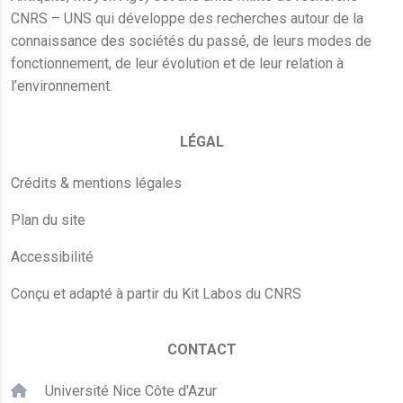
CNRS – UNS qui développe des recherches autour de la
connaissance des sociétés du passé, de leurs modes de
fonctionnement, de leur évolution et de leur relation à
l’environnement.
LÉGAL
Crédits & mentions légales
Plan du site
Accessibilité
Conçu et adapté à partir du Kit Labos du CNRS
CONTACT
Université Nice Côte d'Azur