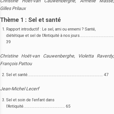
Christine Hoët-van Cauwenberghe, Armelle Masse,
Gilles Prilaux
Thème 1 : Sel et santé
Rapport introductif : Le sel, ami ou ennemi ? Santé,
diététique et sel de l’Antiquité à nos jours………………………………….
39
Christine Hoët-van Cauwenberghe, Violetta Raverdy,
François Pattou
Sel et santé…………………………………………………………………………….. 47
Jean-Michel Lecerf
Sel et soin de l’enfant dans
l’Antiquité…………………………………………. 65