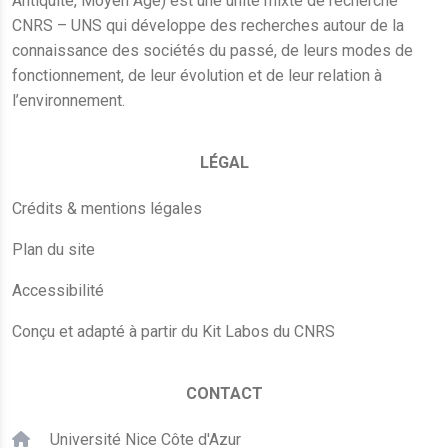
Antiquité, Moyen Âge) est une unité mixte de recherche
CNRS – UNS qui développe des recherches autour de la
connaissance des sociétés du passé, de leurs modes de
fonctionnement, de leur évolution et de leur relation à
l’environnement.
LÉGAL
Crédits & mentions légales
Plan du site
Accessibilité
Conçu et adapté à partir du Kit Labos du CNRS
CONTACT
Université Nice Côte d'Azur