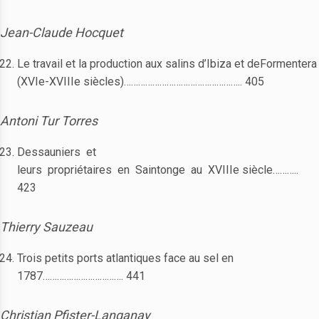
Jean-Claude Hocquet
Le travail et la production aux salins d’Ibiza et deFormentera
(XVIe-XVIIIe siècles)………………………………………….. 405
Antoni Tur Torres
Dessauniers et
leurs propriétaires en Saintonge au XVIIIe siècle………..
423
Thierry Sauzeau
Trois petits ports atlantiques face au sel en
1787……………………………. 441
Christian Pfister-Langanay