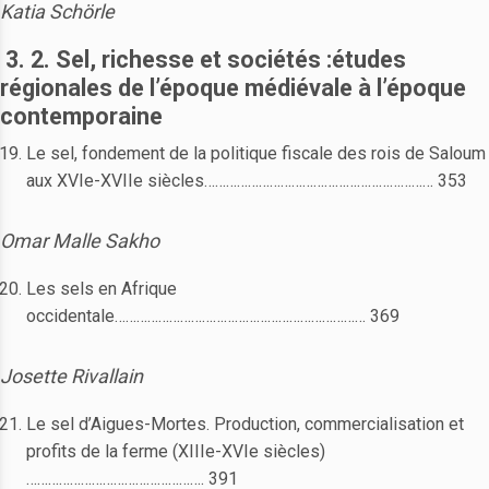
Katia Schörle
3. 2. Sel, richesse et sociétés :
études
régionales de l’époque médiévale à l’époque
contemporaine
Le sel, fondement de la politique fiscale des rois de Saloum
aux XVIe-XVIIe siècles……………………………………………………… 353
Omar Malle Sakho
Les sels en Afrique
occidentale…………………………………………………………… 369
Josette Rivallain
Le sel d’Aigues-Mortes. Production, commercialisation et
profits de la ferme (XIIIe-XVIe siècles)
…………………………………………. 391