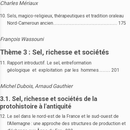
Charles Mériaux
Sels, magico-religieux, thérapeutiques et tradition oraleau
Nord-Cameroun ancien………………………………………………………… 175
François Wassouni
Thème 3 : Sel, richesse et sociétés
Rapport introductif. Le sel, entreformation
géologique et exploitation par les hommes………… 201
Michel Dubois, Arnaud Gauthier
3.1. Sel, richesse et sociétés de la
protohistoire à l’antiquité
Le sel dans le nord-est de la France et le sud-ouest de
l’Allemagne : une approche des structures de production et