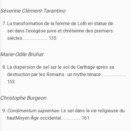
Séverine Clément-Tarantino
La transformation de la femme de Loth en statue de
sel dans l’exégèse juive et chrétienne des premiers
siècles…………………….. 135
Marie-Odile Bruhat
La dispersion de sel sur le sol de Carthage après sa
destruction par les Romains : un mythe tenace……………………..
153
Christophe Burgeon
Condimentum sapientiae
. Le sel dans la vie religieuse du
hautMoyen Âge occidental……………….. 161