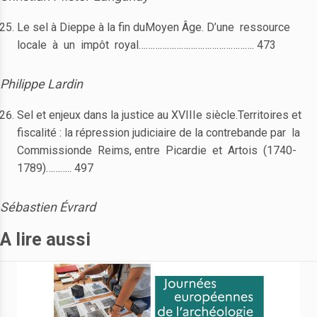
Le sel à Dieppe à la fin duMoyen Âge. D’une ressource
locale à un impôt royal…………………………………………. 473
Philippe Lardin
Sel et enjeux dans la justice au XVIIIe siècle.Territoires et
fiscalité : la répression judiciaire de la contrebande par la
Commissionde Reims, entre Picardie et Artois (1740-
1789)……….. 497
Sébastien Évrard
A lire aussi