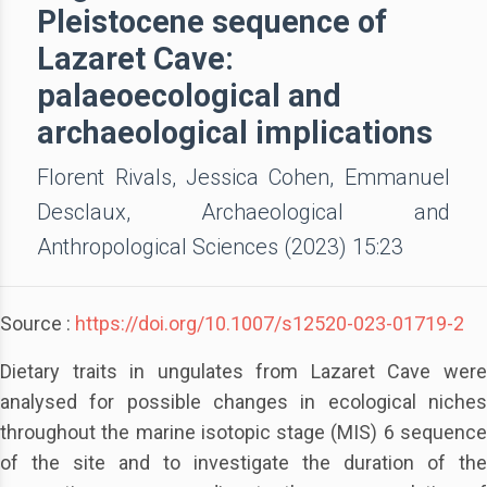
Pleistocene sequence of
Lazaret Cave:
palaeoecological and
archaeological implications
Florent Rivals, Jessica Cohen, Emmanuel
Desclaux, Archaeological and
Anthropological Sciences (2023) 15:23
Source :
https://doi.org/10.1007/s12520-023-01719-2
Dietary traits in ungulates from Lazaret Cave were
analysed for possible changes in ecological niches
throughout the marine isotopic stage (MIS) 6 sequence
of the site and to investigate the duration of the