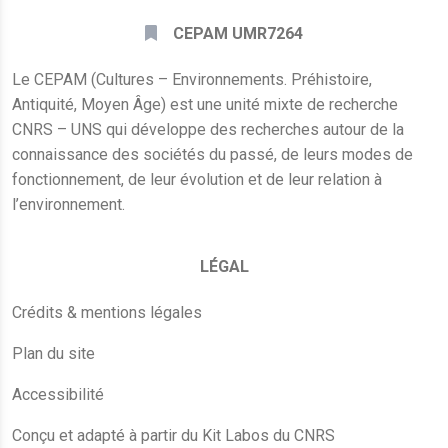
CEPAM UMR7264
Le CEPAM (Cultures – Environnements. Préhistoire,
Antiquité, Moyen Âge) est une unité mixte de recherche
CNRS – UNS qui développe des recherches autour de la
connaissance des sociétés du passé, de leurs modes de
fonctionnement, de leur évolution et de leur relation à
l’environnement.
LÉGAL
Crédits & mentions légales
Plan du site
Accessibilité
Conçu et adapté à partir du Kit Labos du CNRS