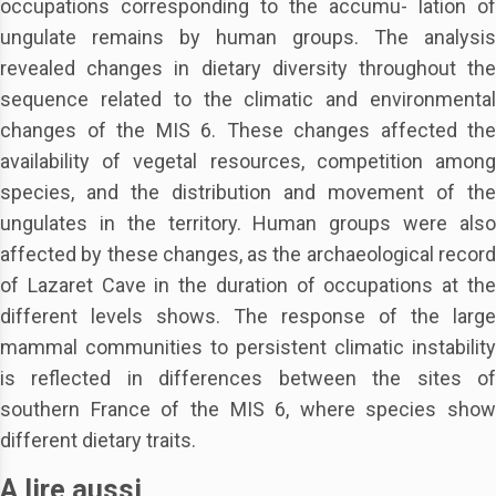
occupations corresponding to the accumu- lation of
ungulate remains by human groups. The analysis
revealed changes in dietary diversity throughout the
sequence related to the climatic and environmental
changes of the MIS 6. These changes affected the
availability of vegetal resources, competition among
species, and the distribution and movement of the
ungulates in the territory. Human groups were also
affected by these changes, as the archaeological record
of Lazaret Cave in the duration of occupations at the
different levels shows. The response of the large
mammal communities to persistent climatic instability
is reflected in differences between the sites of
southern France of the MIS 6, where species show
different dietary traits.
A lire aussi