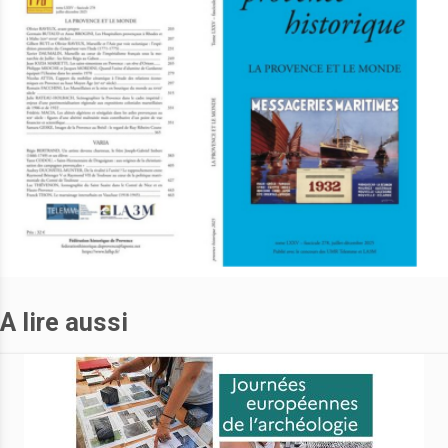
A lire aussi