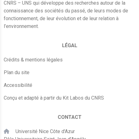
CNRS – UNS qui développe des recherches autour de la
connaissance des sociétés du passé, de leurs modes de
fonctionnement, de leur évolution et de leur relation à
l’environnement.
LÉGAL
Crédits & mentions légales
Plan du site
Accessibilité
Conçu et adapté à partir du Kit Labos du CNRS
CONTACT
Université Nice Côte d'Azur