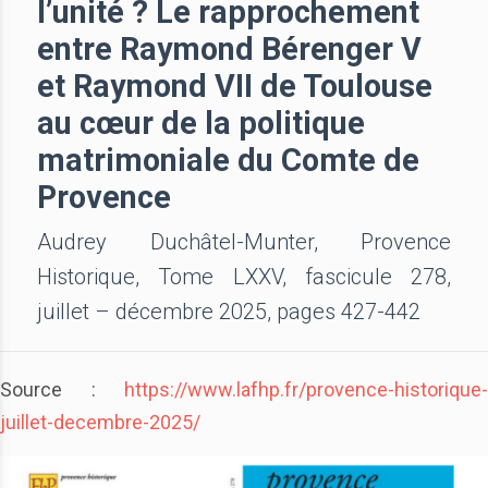
l’unité ? Le rapprochement
entre Raymond Bérenger V
et Raymond VII de Toulouse
au cœur de la politique
matrimoniale du Comte de
Provence
Audrey Duchâtel-Munter, Provence
Historique, Tome LXXV, fascicule 278,
juillet – décembre 2025, pages 427-442
Source :
https://www.lafhp.fr/provence-historique-
juillet-decembre-2025/