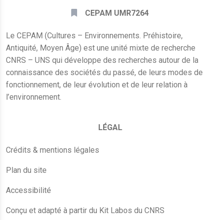
CEPAM UMR7264
Le CEPAM (Cultures – Environnements. Préhistoire,
Antiquité, Moyen Âge) est une unité mixte de recherche
CNRS – UNS qui développe des recherches autour de la
connaissance des sociétés du passé, de leurs modes de
fonctionnement, de leur évolution et de leur relation à
l’environnement.
LÉGAL
Crédits & mentions légales
Plan du site
Accessibilité
Conçu et adapté à partir du Kit Labos du CNRS