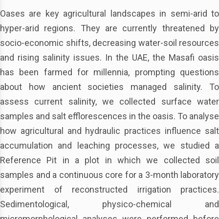
Oases are key agricultural landscapes in semi-arid to
hyper-arid regions. They are currently threatened by
socio-economic shifts, decreasing water-soil resources
and rising salinity issues. In the UAE, the Masafi oasis
has been farmed for millennia, prompting questions
about how ancient societies managed salinity. To
assess current salinity, we collected surface water
samples and salt efflorescences in the oasis. To analyse
how agricultural and hydraulic practices influence salt
accumulation and leaching processes, we studied a
Reference Pit in a plot in which we collected soil
samples and a continuous core for a 3-month laboratory
experiment of reconstructed irrigation practices.
Sedimentological, physico-chemical and
micromorphological analyses were performed before