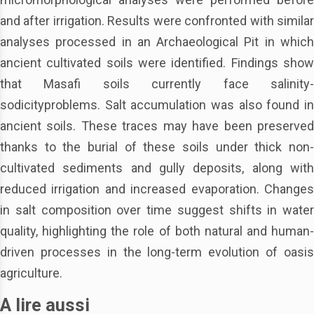
and after irrigation. Results were confronted with similar
analyses processed in an Archaeological Pit in which
ancient cultivated soils were identified. Findings show
that Masafi soils currently face salinity-
sodicityproblems. Salt accumulation was also found in
ancient soils. These traces may have been preserved
thanks to the burial of these soils under thick non-
cultivated sediments and gully deposits, along with
reduced irrigation and increased evaporation. Changes
in salt composition over time suggest shifts in water
quality, highlighting the role of both natural and human-
driven processes in the long-term evolution of oasis
agriculture.
A lire aussi