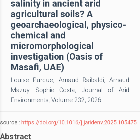
salinity in ancient arid
agricultural soils? A
geoarchaeological, physico-
chemical and
micromorphological
investigation (Oasis of
Masafi, UAE)
Louise Purdue, Arnaud Raibaldi, Arnaud
Mazuy, Sophie Costa, Journal of Arid
Environments, Volume 232, 2026
source :
https://doi.org/10.1016/j.jaridenv.2025.105475
Abstract