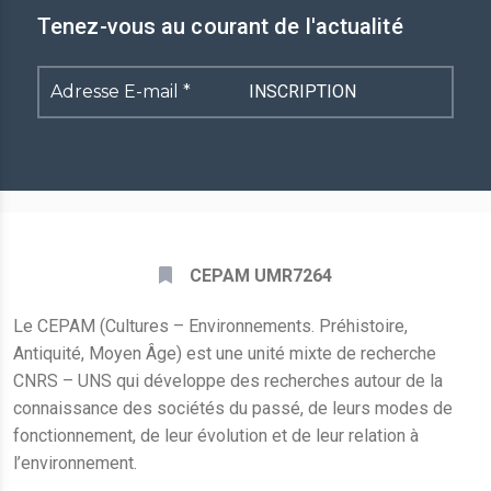
Tenez-vous au courant de l'actualité
Adresse
E-
mail
*
CEPAM UMR7264
Le CEPAM (Cultures – Environnements. Préhistoire,
Antiquité, Moyen Âge) est une unité mixte de recherche
CNRS – UNS qui développe des recherches autour de la
connaissance des sociétés du passé, de leurs modes de
fonctionnement, de leur évolution et de leur relation à
l’environnement.