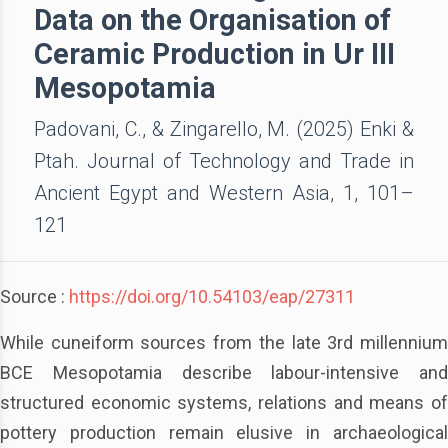
Data on the Organisation of
Ceramic Production in Ur III
Mesopotamia
Padovani, C., & Zingarello, M. (2025) Enki &
Ptah. Journal of Technology and Trade in
Ancient Egypt and Western Asia, 1, 101–
121
Source :
https://doi.org/10.54103/eap/27311
While cuneiform sources from the late 3rd millennium
BCE Mesopotamia describe labour-intensive and
structured economic systems, relations and means of
pottery production remain elusive in archaeological