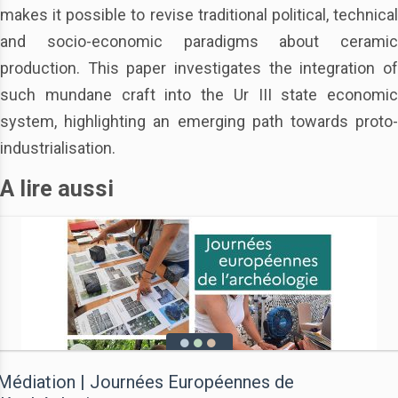
makes it possible to revise traditional political, technical
and socio-economic paradigms about ceramic
production. This paper investigates the integration of
such mundane craft into the Ur III state economic
system, highlighting an emerging path towards proto-
industrialisation.
A lire aussi
Médiation | Journées Européennes de