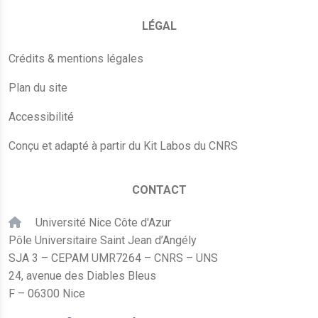
LÉGAL
Crédits & mentions légales
Plan du site
Accessibilité
Conçu et adapté à partir du Kit Labos du CNRS
CONTACT
Université Nice Côte d'Azur
Pôle Universitaire Saint Jean d’Angély
SJA 3 – CEPAM UMR7264 – CNRS – UNS
24, avenue des Diables Bleus
F – 06300 Nice