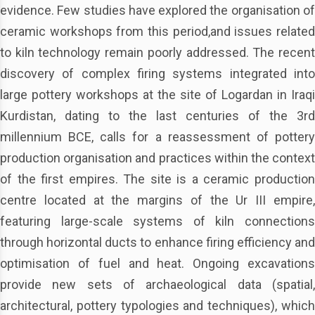
evidence. Few studies have explored the organisation of
ceramic workshops from this period,and issues related
to kiln technology remain poorly addressed. The recent
discovery of complex firing systems integrated into
large pottery workshops at the site of Logardan in Iraqi
Kurdistan, dating to the last centuries of the 3rd
millennium BCE, calls for a reassessment of pottery
production organisation and practices within the context
of the first empires. The site is a ceramic production
centre located at the margins of the Ur III empire,
featuring large-scale systems of kiln connections
through horizontal ducts to enhance firing efficiency and
optimisation of fuel and heat. Ongoing excavations
provide new sets of archaeological data (spatial,
architectural, pottery typologies and techniques), which