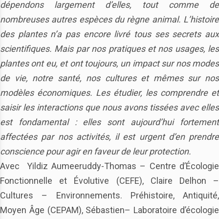
dépendons largement d’elles, tout comme de
nombreuses autres espèces du règne animal. L’histoire
des plantes n’a pas encore livré tous ses secrets aux
scientifiques. Mais par nos pratiques et nos usages, les
plantes ont eu, et ont toujours, un impact sur nos modes
de vie, notre santé, nos cultures et mêmes sur nos
modèles économiques. Les étudier, les comprendre et
saisir les interactions que nous avons tissées avec elles
est fondamental : elles sont aujourd’hui fortement
affectées par nos activités, il est urgent d’en prendre
conscience pour agir en faveur de leur protection.
Avec Yildiz Aumeeruddy-Thomas – Centre d’Écologie
Fonctionnelle et Évolutive (CEFE), Claire Delhon –
Cultures – Environnements. Préhistoire, Antiquité,
Moyen Âge (CEPAM), Sébastien– Laboratoire d’écologie