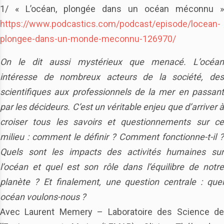
1/ « L’océan, plongée dans un océan méconnu »
https://www.podcastics.com/podcast/episode/locean-
plongee-dans-un-monde-meconnu-126970/
On le dit aussi mystérieux que menacé. L’océan
intéresse de nombreux acteurs de la société, des
scientifiques aux professionnels de la mer en passant
par les décideurs. C’est un véritable enjeu que d’arriver à
croiser tous les savoirs et questionnements sur ce
milieu : comment le définir ? Comment fonctionne-t-il ?
Quels sont les impacts des activités humaines sur
l’océan et quel est son rôle dans l’équilibre de notre
planète ? Et finalement, une question centrale : quel
océan voulons-nous ?
Avec Laurent Memery – Laboratoire des Science de