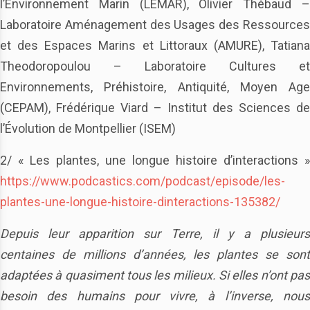
l’Environnement Marin (LEMAR), Olivier Thébaud –
Laboratoire Aménagement des Usages des Ressources
et des Espaces Marins et Littoraux (AMURE), Tatiana
Theodoropoulou – Laboratoire Cultures et
Environnements, Préhistoire, Antiquité, Moyen Age
(CEPAM), Frédérique Viard – Institut des Sciences de
l’Évolution de Montpellier (ISEM)
2/ « Les plantes, une longue histoire d’interactions »
https://www.podcastics.com/podcast/episode/les-
plantes-une-longue-histoire-dinteractions-135382/
Depuis leur apparition sur Terre, il y a plusieurs
centaines de millions d’années, les plantes se sont
adaptées à quasiment tous les milieux. Si elles n’ont pas
besoin des humains pour vivre, à l’inverse, nous