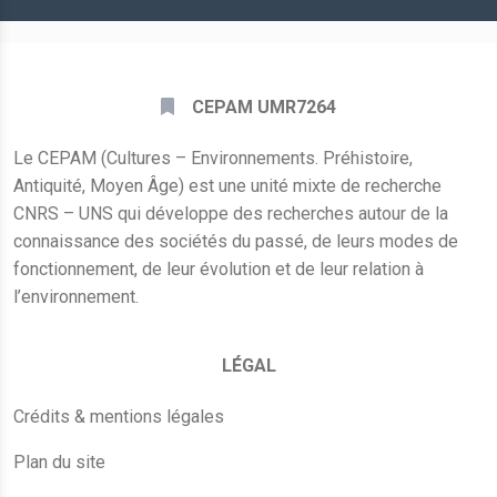
CEPAM UMR7264
Le CEPAM (Cultures – Environnements. Préhistoire,
Antiquité, Moyen Âge) est une unité mixte de recherche
CNRS – UNS qui développe des recherches autour de la
connaissance des sociétés du passé, de leurs modes de
fonctionnement, de leur évolution et de leur relation à
l’environnement.
LÉGAL
Crédits & mentions légales
Plan du site