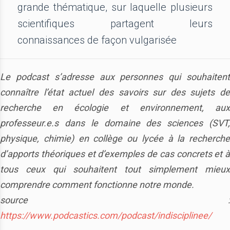
grande thématique, sur laquelle plusieurs
scientifiques partagent leurs
connaissances de façon vulgarisée
Le podcast s’adresse aux personnes qui souhaitent
connaître l’état actuel des savoirs sur des sujets de
recherche en écologie et environnement, aux
professeur.e.s dans le domaine des sciences (SVT,
physique, chimie) en collège ou lycée à la recherche
d’apports théoriques et d’exemples de cas concrets et à
tous ceux qui souhaitent tout simplement mieux
comprendre comment fonctionne notre monde.
source :
https://www.podcastics.com/podcast/indisciplinee/