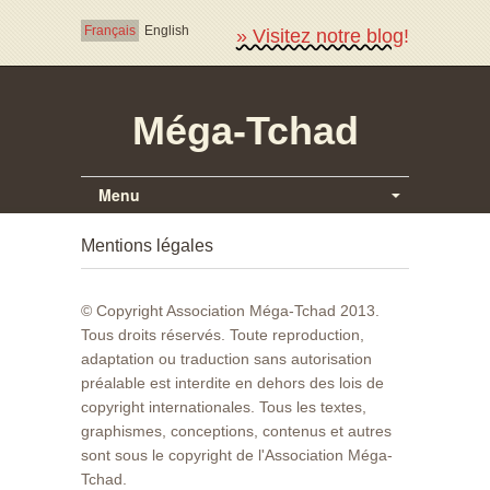
Français
English
» Visitez notre blog!
Méga-Tchad
Menu
Mentions légales
© Copyright Association Méga-Tchad 2013.
Tous droits réservés. Toute reproduction,
adaptation ou traduction sans autorisation
préalable est interdite en dehors des lois de
copyright internationales. Tous les textes,
graphismes, conceptions, contenus et autres
sont sous le copyright de l'Association Méga-
Tchad.