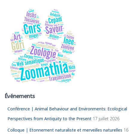
:
Événements
Conférence | Animal Behaviour and Environments: Ecological
Perspectives from Antiquity to the Present
17 juillet 2026
Colloque | Etonnement naturaliste et merveilles naturelles
16