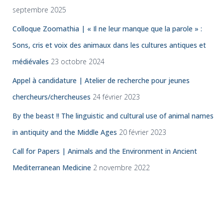
septembre 2025
Colloque Zoomathia | « Il ne leur manque que la parole » :
Sons, cris et voix des animaux dans les cultures antiques et
médiévales
23 octobre 2024
Appel à candidature | Atelier de recherche pour jeunes
chercheurs/chercheuses
24 février 2023
By the beast !! The linguistic and cultural use of animal names
in antiquity and the Middle Ages
20 février 2023
Call for Papers | Animals and the Environment in Ancient
Mediterranean Medicine
2 novembre 2022