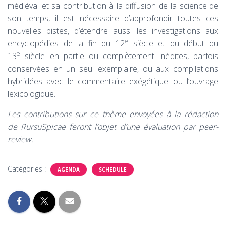
médiéval et sa contribution à la diffusion de la science de
son temps, il est nécessaire d’approfondir toutes ces
nouvelles pistes, d’étendre aussi les investigations aux
e
encyclopédies de la fin du 12
siècle et du début du
e
13
siècle en partie ou complètement inédites, parfois
conservées en un seul exemplaire, ou aux compilations
hybridées avec le commentaire exégétique ou l’ouvrage
lexicologique.
Les contributions sur ce thème envoyées à la rédaction
de RursuSpicae feront l’objet d’une évaluation par peer-
review.
Catégories :
AGENDA
SCHEDULE