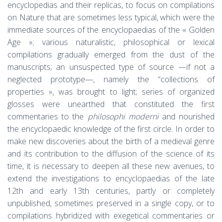
encyclopedias and their replicas, to focus on compilations
on Nature that are sometimes less typical, which were the
immediate sources of the encyclopaedias of the « Golden
Age »; various naturalistic, philosophical or lexical
compilations gradually emerged from the dust of the
manuscripts; an unsuspected type of source —if not a
neglected prototype—, namely the “collections of
properties », was brought to light; series of organized
glosses were unearthed that constituted the first
commentaries to the
philosophi moderni
and nourished
the encyclopaedic knowledge of the first circle. In order to
make new discoveries about the birth of a medieval genre
and its contribution to the diffusion of the science of its
time, it is necessary to deepen all these new avenues, to
extend the investigations to encyclopaedias of the late
12th and early 13th centuries, partly or completely
unpublished, sometimes preserved in a single copy, or to
compilations hybridized with exegetical commentaries or