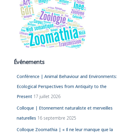
Événements
Conférence | Animal Behaviour and Environments:
Ecological Perspectives from Antiquity to the
Present
17 juillet 2026
Colloque | Etonnement naturaliste et merveilles
naturelles
16 septembre 2025
Colloque Zoomathia | « Il ne leur manque que la