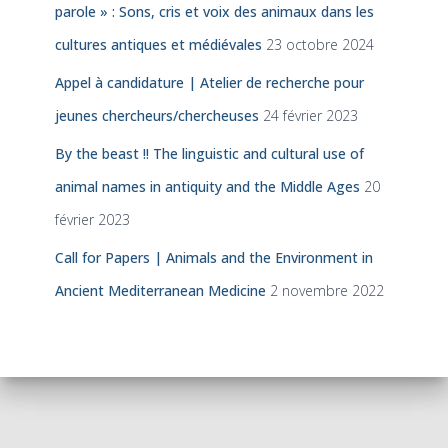
parole » : Sons, cris et voix des animaux dans les
cultures antiques et médiévales
23 octobre 2024
Appel à candidature | Atelier de recherche pour
jeunes chercheurs/chercheuses
24 février 2023
By the beast !! The linguistic and cultural use of
animal names in antiquity and the Middle Ages
20
février 2023
Call for Papers | Animals and the Environment in
Ancient Mediterranean Medicine
2 novembre 2022