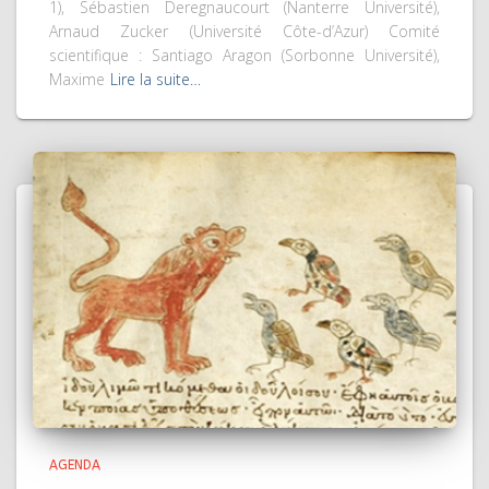
1), Sébastien Deregnaucourt ­(Nanterre Université),
Arnaud Zucker (Université Côte-d’Azur) Comité
scientifique : Santiago Aragon (Sorbonne Université),
Maxime
Lire la suite…
AGENDA