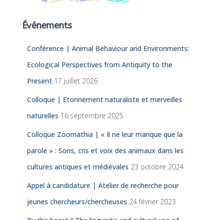
Événements
Conférence | Animal Behaviour and Environments:
Ecological Perspectives from Antiquity to the
Present
17 juillet 2026
Colloque | Etonnement naturaliste et merveilles
naturelles
16 septembre 2025
Colloque Zoomathia | « Il ne leur manque que la
parole » : Sons, cris et voix des animaux dans les
cultures antiques et médiévales
23 octobre 2024
Appel à candidature | Atelier de recherche pour
jeunes chercheurs/chercheuses
24 février 2023