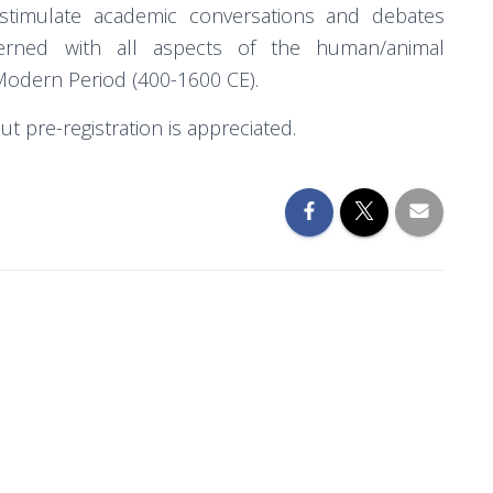
stimulate academic conversations and debates
rned with all aspects of the human/animal
 Modern Period (400-1600 CE).
ut pre-registration is appreciated.