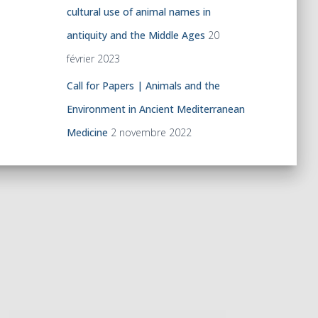
cultural use of animal names in
antiquity and the Middle Ages
20
février 2023
Call for Papers | Animals and the
Environment in Ancient Mediterranean
Medicine
2 novembre 2022