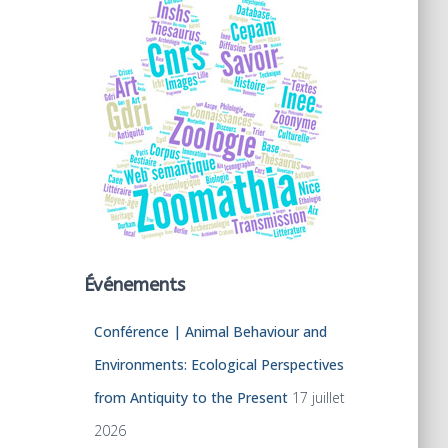
Événements
Conférence | Animal Behaviour and
Environments: Ecological Perspectives
from Antiquity to the Present
17 juillet
2026