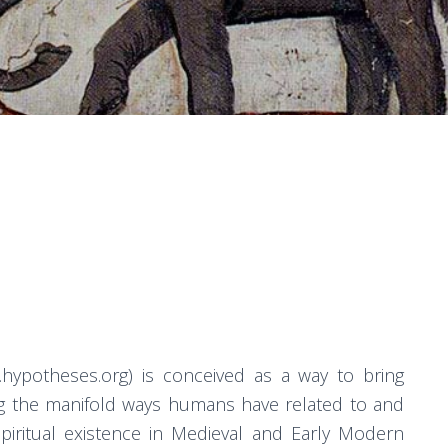
hypotheses.org) is conceived as a way to bring
ng the manifold ways humans have related to and
iritual existence in Medieval and Early Modern