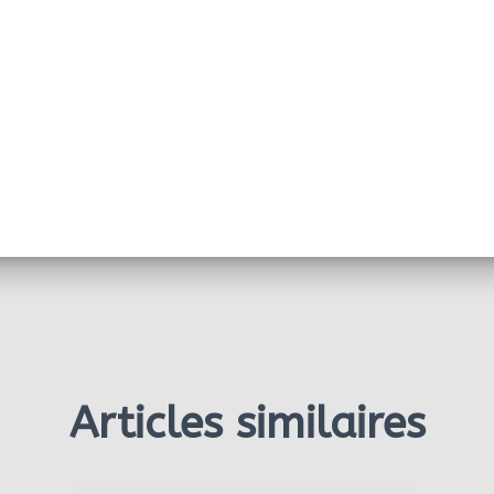
Articles similaires