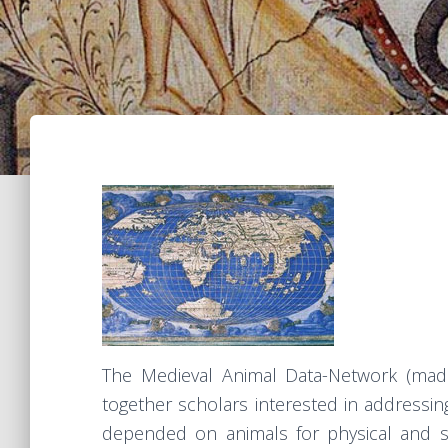
The Medieval Animal Data-Network (mad.
together scholars interested in addressi
depended on animals for physical and sp