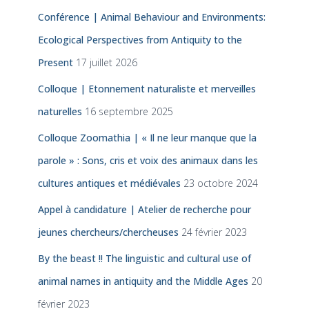
Conférence | Animal Behaviour and Environments:
Ecological Perspectives from Antiquity to the
Present
17 juillet 2026
Colloque | Etonnement naturaliste et merveilles
naturelles
16 septembre 2025
Colloque Zoomathia | « Il ne leur manque que la
parole » : Sons, cris et voix des animaux dans les
cultures antiques et médiévales
23 octobre 2024
Appel à candidature | Atelier de recherche pour
jeunes chercheurs/chercheuses
24 février 2023
By the beast !! The linguistic and cultural use of
animal names in antiquity and the Middle Ages
20
février 2023