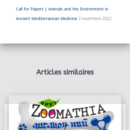
Call for Papers | Animals and the Environment in
Ancient Mediterranean Medicine
2 novembre 2022
Articles similaires