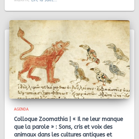
AGENDA
Colloque Zoomathia | « Il ne leur manque
que la parole » : Sons, cris et voix des
animaux dans les cultures antiques et