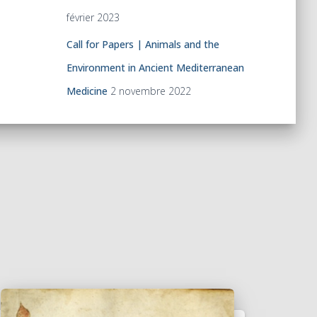
février 2023
Call for Papers | Animals and the
Environment in Ancient Mediterranean
Medicine
2 novembre 2022