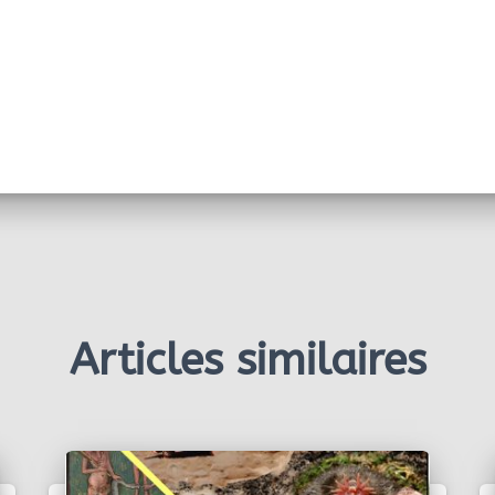
Articles similaires