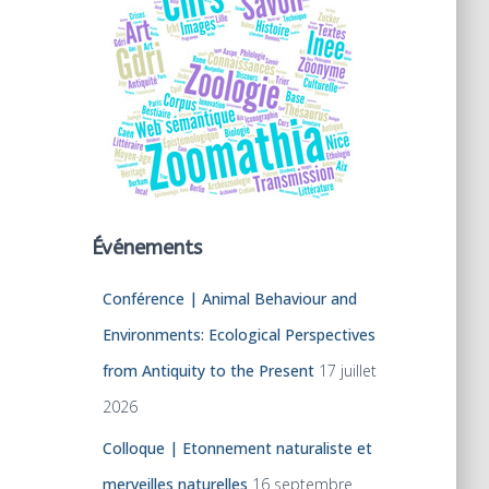
Événements
Conférence | Animal Behaviour and
Environments: Ecological Perspectives
from Antiquity to the Present
17 juillet
2026
Colloque | Etonnement naturaliste et
merveilles naturelles
16 septembre