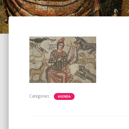
Catégories :
AGENDA