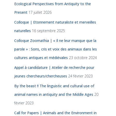
Ecological Perspectives from Antiquity to the
Present
17 juillet 2026
Colloque | Etonnement naturaliste et merveilles
naturelles
16 septembre 2025
Colloque Zoomathia | « Il ne leur manque que la
parole » : Sons, cris et voix des animaux dans les
cultures antiques et médiévales
23 octobre 2024
Appel à candidature | Atelier de recherche pour
jeunes chercheurs/chercheuses
24 février 2023
By the beast !! The linguistic and cultural use of
animal names in antiquity and the Middle Ages
20
février 2023
Call for Papers | Animals and the Environment in