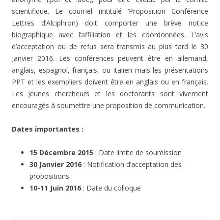
scientifique. Le courriel (intitulé ‘Proposition Conférence
Lettres d’Alciphron) doit comporter une brève notice
biographique avec l’affiliation et les coordonnées. L’avis
d’acceptation ou de refus sera transmis au plus tard le 30
Janvier 2016. Les conférences peuvent être en allemand,
anglais, espagnol, français, ou italien mais les présentations
PPT et les exempliers doivent être en anglais ou en français.
Les jeunes chercheurs et les doctorants sont vivement
encouragés à soumettre une proposition de communication.
Dates importantes :
15 Décembre 2015
: Date limite de soumission
30 Janvier 2016
: Notification d’acceptation des
propositions
10-11 Juin 2016
: Date du colloque