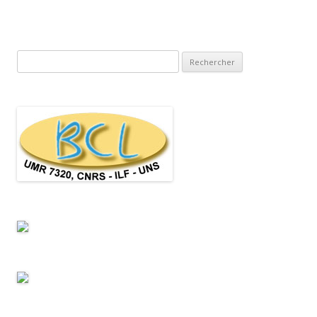
Rechercher :